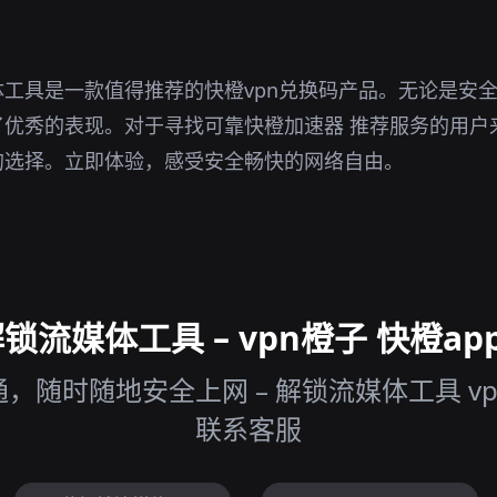
工具是一款值得推荐的快橙vpn兑换码产品。无论是安
了优秀的表现。对于寻找可靠快橙加速器 推荐服务的用户
的选择。立即体验，感受安全畅快的网络自由。
流媒体工具 – vpn橙子 快橙app
随时随地安全上网 – 解锁流媒体工具 vp
联系客服