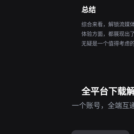
总结
综合来看，解锁流媒体
体验方面，都展现出
无疑是一个值得考虑
全平台下载解锁
一个账号，全端互通，