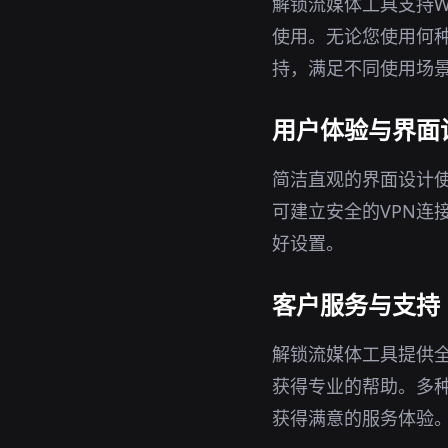
解锁流媒体工具支持Wi
使用。无论您使用何
持，满足不同使用场
用户体验与界面
简洁直观的界面设计
可建立安全的VPN连
好设置。
客户服务与支持
解锁流媒体工具提供
获得专业的帮助。多
获得满意的服务体验