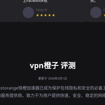
上Facebook啦
乐。
Fang N
★★★★★
vpn橙子 评测
更新于 2026年3月1日
astorange快橙加速器已成为保护在线隐私和安全的必
N服务提供商，致力于为用户提供快速、安全、稳定的网