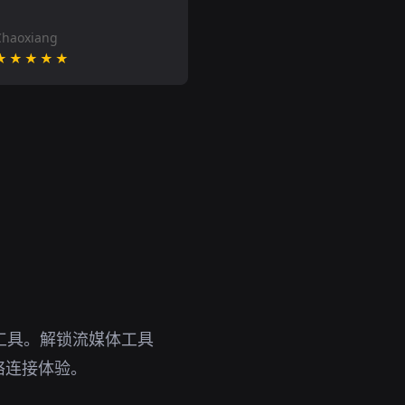
Chaoxiang
★★★★★
备工具。解锁流媒体工具
络连接体验。