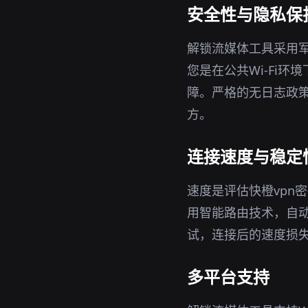
安全性与隐私保
解锁流媒体工具采用军
您是在公共Wi-Fi
障。严格的无日志政策
方。
连接速度与稳定
速度是评估快橙vpn
用智能路由技术，自
试，连接后的速度损
多平台支持