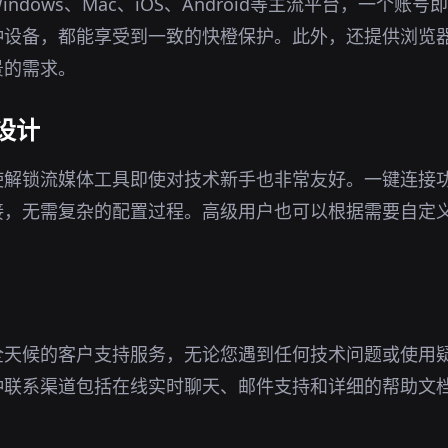
ndows、Mac、iOS、Android等主流平台，一个账
种设备，都能享受到一致的快橙保护。此外，还提供浏览
景的需求。
设计
使解锁流媒体工具即使对技术新手也非常友好。一键连接
接，无需复杂的配置过程。高级用户也可以根据需要自定
全天候的客户支持服务，无论您遇到任何技术问题或使用
种联系渠道包括在线实时聊天、邮件支持和详细的帮助文
。