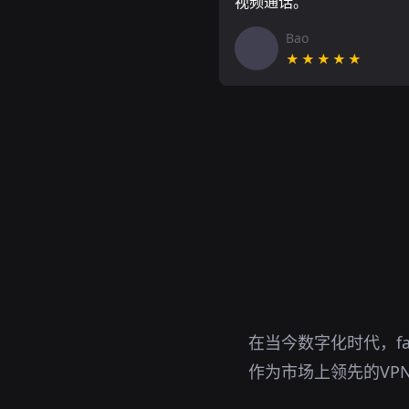
视频通话。
Bao
★★★★★
在当今数字化时代，f
作为市场上领先的VP